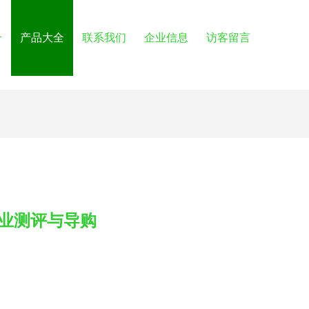
介
产品大全
联系我们
企业信息
访客留言
专业测评与导购