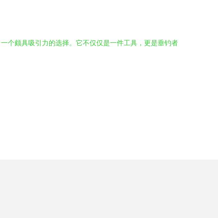
了一个颇具吸引力的选择。它不仅仅是一件工具，更是垂钓者