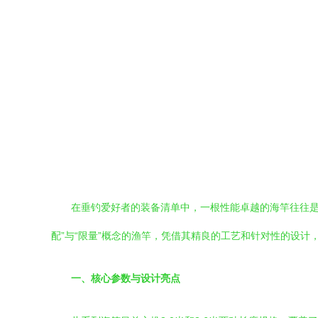
在垂钓爱好者的装备清单中，一根性能卓越的海竿往往是征
配”与“限量”概念的渔竿，凭借其精良的工艺和针对性的设
一、核心参数与设计亮点