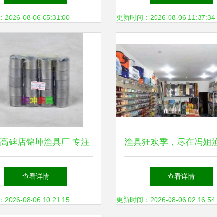
路”？
26-08-06 05:31:00
更新时间：2026-08-06 11:37:34
高碑店锦坤渔具厂 专注
渔具狂欢季，尽在冯姐
铅皮条直销的可靠供应商
店与新店小陈渔具
查看详情
查看详情
26-08-06 10:21:15
更新时间：2026-08-06 02:16:54