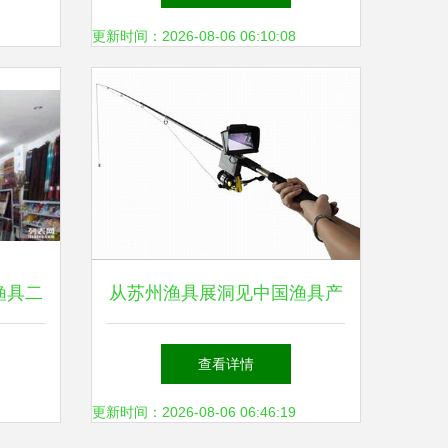
更新时间：2026-08-06 06:10:08
渔具二
从苏州渔具展洞见中国渔具产
业的互联网化浪潮
查看详情
更新时间：2026-08-06 06:46:19