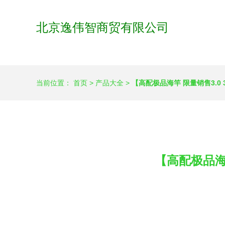
北京逸伟智商贸有限公司
当前位置：
首页
>
产品大全
>
【高配极品海竿 限量销售3.0
【高配极品海