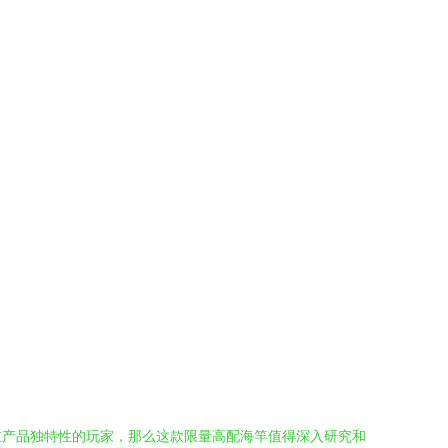
重产品独特性的玩家，那么这款限量高配海竿值得深入研究和