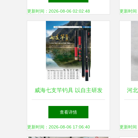
领的乡村振兴示范区
更新时间：2026-08-06 02:02:48
更新时间：20
威海七支竿钓具 以自主研发
河北
为核，铸就高端钓竿新标杆
铅坠
查看详情
更新时间：2026-08-06 17:06:40
更新时间：20