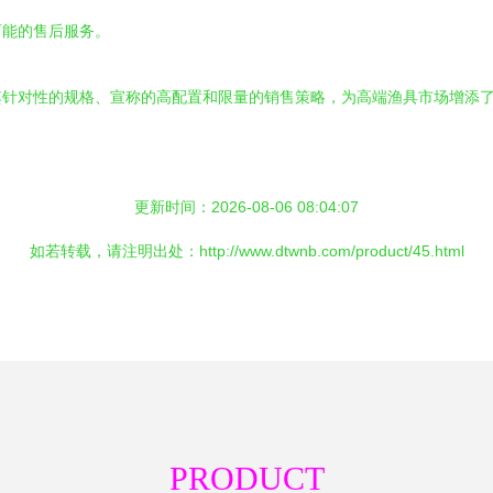
可能的售后服务。
其针对性的规格、宣称的高配置和限量的销售策略，为高端渔具市场增添
更新时间：2026-08-06 08:04:07
如若转载，请注明出处：http://www.dtwnb.com/product/45.html
PRODUCT