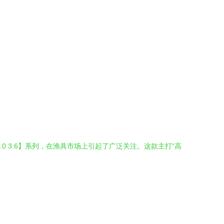
 3.6】系列，在渔具市场上引起了广泛关注。这款主打“高