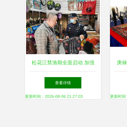
松花江禁渔期全面启动 加强
庚禄
渔具销售监管，守护生态资源
查看详情
更新时间：2026-08-06 21:27:03
更新时间：20