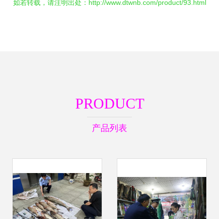
如若转载，请注明出处：http://www.dtwnb.com/product/93.html
PRODUCT
产品列表