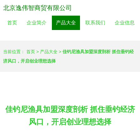
北京逸伟智商贸有限公司
首页
企业简介
产品大全
联系我们
企业信息
当前位置：
首页
>
产品大全
>
佳钓尼渔具加盟深度剖析 抓住垂钓经
济风口，开启创业理想选择
佳钓尼渔具加盟深度剖析 抓住垂钓经济
风口，开启创业理想选择