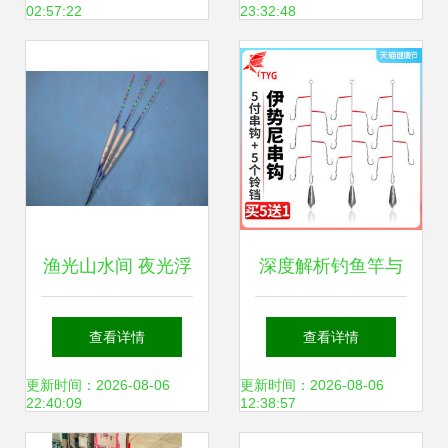
02:57:22
23:32:48
渔光山水间 夜光浮
深度解析钓鱼竿与
漂技术如何革新传
海钓线选购技巧，
查看详情
查看详情
统钓鱼体验
助您渔获翻倍！
更新时间：2026-08-06
更新时间：2026-08-06
22:40:09
12:38:57