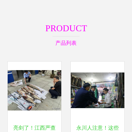
PRODUCT
产品列表
亮剑了！江西严查
永川人注意！这些