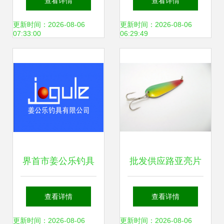
查看详情
查看详情
合金丝，可加工定
论坛土壤到生态渔
更新时间：2026-08-06
更新时间：2026-08-06
07:33:00
06:29:49
制
业的思考
界首市姜公乐钓具
批发供应路亚亮片
匠心渔具，乐享垂
选择威斯特渔具的
查看详情
查看详情
钓人生
三大优势
更新时间：2026-08-06
更新时间：2026-08-06