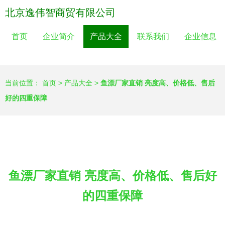
北京逸伟智商贸有限公司
首页
企业简介
产品大全
联系我们
企业信息
当前位置：
首页
>
产品大全
>
鱼漂厂家直销 亮度高、价格低、售后
好的四重保障
鱼漂厂家直销 亮度高、价格低、售后好
的四重保障