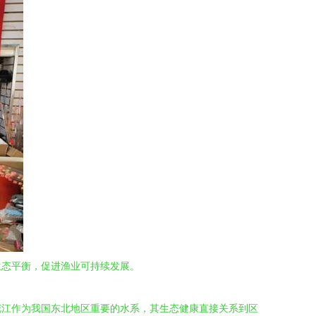
生态平衡，促进渔业可持续发展。
花江作为我国东北地区重要的水系，其生态健康直接关系到区