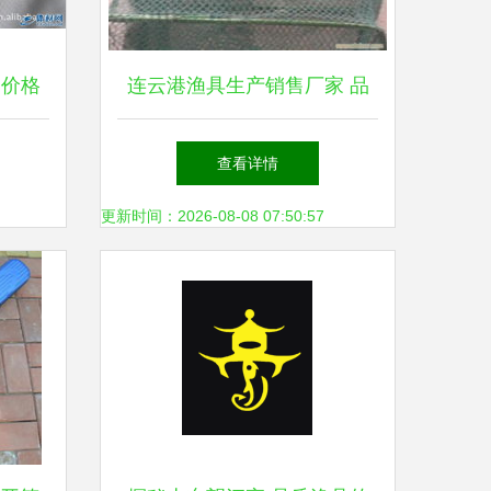
、价格
连云港渔具生产销售厂家 品
障
质与服务的双重保障
查看详情
更新时间：2026-08-08 07:50:57