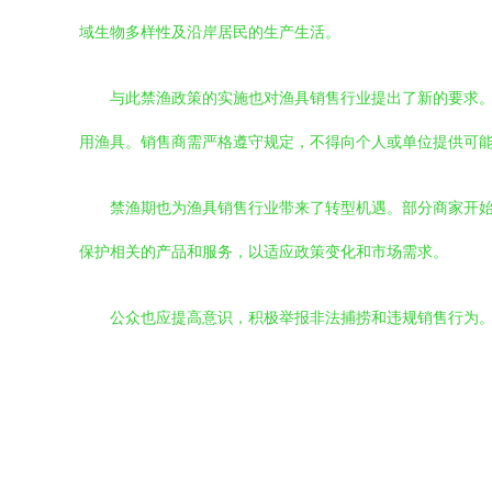
域生物多样性及沿岸居民的生产生活。
与此禁渔政策的实施也对渔具销售行业提出了新的要求
用渔具。销售商需严格遵守规定，不得向个人或单位提供可
禁渔期也为渔具销售行业带来了转型机遇。部分商家开
保护相关的产品和服务，以适应政策变化和市场需求。
公众也应提高意识，积极举报非法捕捞和违规销售行为