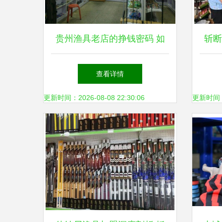
贵州渔具老店的挣钱密码 如
斩断
何用狼王营销活动抓住生意契
部门
查看详情
机
更新时间：2026-08-08 22:30:06
更新时间：20