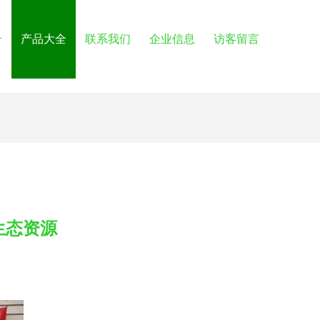
介
产品大全
联系我们
企业信息
访客留言
生态资源