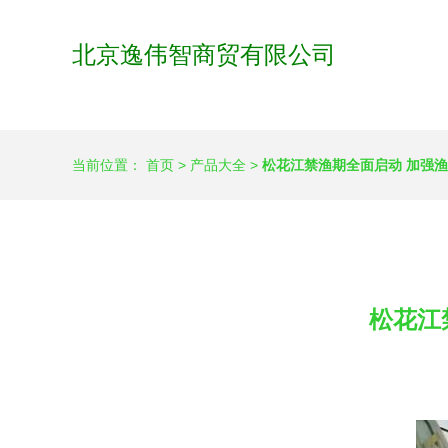
北京逸伟智商贸有限公司
当前位置：
首页
>
产品大全
>
松花江禁渔期全面启动 加强
松花江