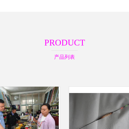
PRODUCT
产品列表