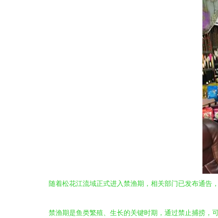
随着松花江流域正式进入禁渔期，相关部门已发布通告
禁渔期是鱼类繁殖、生长的关键时期，通过禁止捕捞，