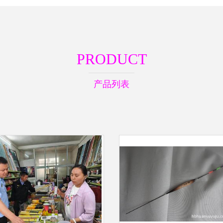
PRODUCT
产品列表