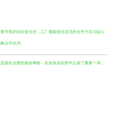
需要可靠的供应链支持，工厂都能提供灵活的合作方式与贴心
战略合作伙伴。
以及面向全国的服务网络，在渔具供应链中占据了重要一席。