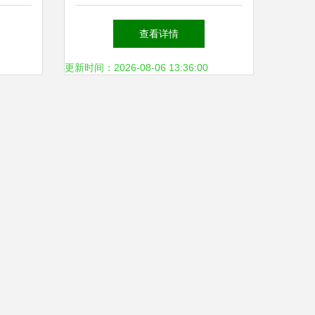
最佳选
专业之选
查看详情
更新时间：2026-08-06 13:36:00