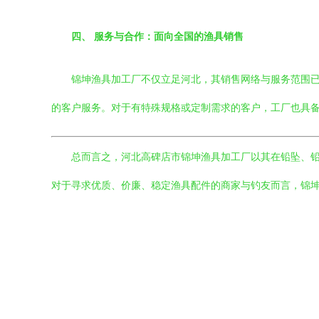
四、 服务与合作：面向全国的渔具销售
锦坤渔具加工厂不仅立足河北，其销售网络与服务范围
的客户服务。对于有特殊规格或定制需求的客户，工厂也具
总而言之，河北高碑店市锦坤渔具加工厂以其在铅坠、
对于寻求优质、价廉、稳定渔具配件的商家与钓友而言，锦