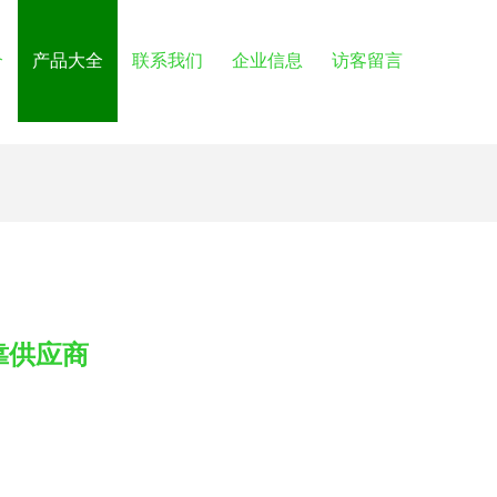
介
产品大全
联系我们
企业信息
访客留言
靠供应商